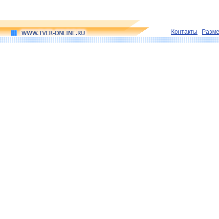
Контакты
Разм