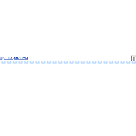
ещение рекламы