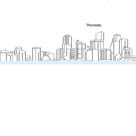
Реклама: