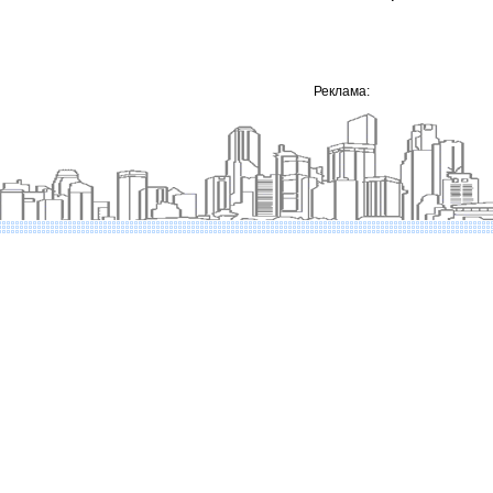
Реклама: