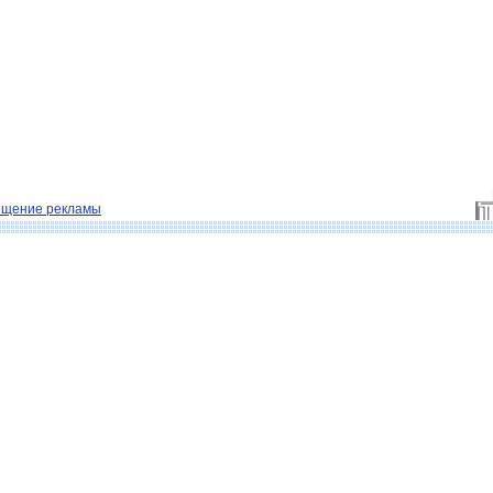
ещение рекламы