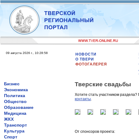
09 августа 2026 г., 10:28:58
НОВОСТИ
О ТВЕРИ
ФОТОГАЛЕРЕЯ
Тверские свадьбы
Бизнес
Экономика
Хотите стать участником раздела?
Политика
контакты
.
Общество
Образование
Медицина
ЖКХ
Транспорт
Культура
От спонсоров проекта:
Спорт