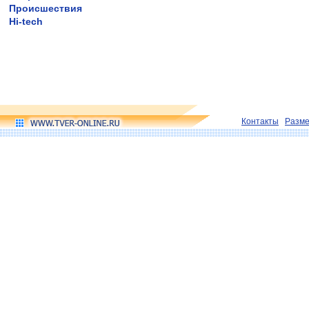
Происшествия
Hi-tech
Контакты
Разм