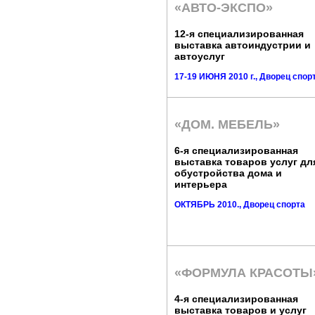
«АВТО-ЭКСПО»
12-я специализированная
выставка автоиндустрии и
автоуслуг
17-19 ИЮНЯ 2010 г., Дворец спор
«ДОМ. МЕБЕЛЬ»
6-я специализированная
выставка товаров услуг дл
обустройства дома и
интерьера
ОКТЯБРЬ 2010., Дворец спорта
«ФОРМУЛА КРАСОТЫ
4-я специализированная
выставка товаров и услуг