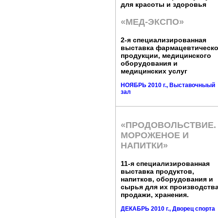
для красоты и здоровья
«МЕД-ЭКСПО»
2-я специализированная
выставка фармацевтическ
продукции, медицинского
оборудования и
медицинских услуг
НОЯБРЬ 2010 г., Выставочныый
зал
«ПРОДОВОЛЬСТВИЕ.
МОРОЖЕНОЕ И
НАПИТКИ»
11-я специализированная
выставка продуктов,
напитков, оборудования и
сырья для их производства
продажи, хранения.
ДЕКАБРЬ 2010 г., Дворец спорта