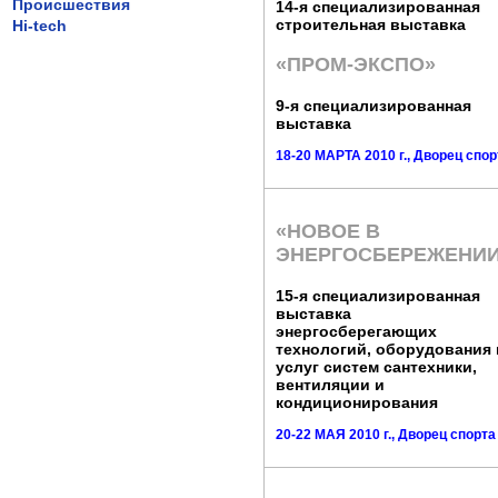
Происшествия
14-я специализированная
строительная выставка
Hi-tech
«ПРОМ-ЭКСПО»
9-я специализированная
выставка
18-20 МАРТА 2010 г., Дворец спор
«НОВОЕ В
ЭНЕРГОСБЕРЕЖЕНИ
15-я специализированная
выставка
энергосберегающих
технологий, оборудования 
услуг систем сантехники,
вентиляции и
кондиционирования
20-22 МАЯ 2010 г., Дворец спорта