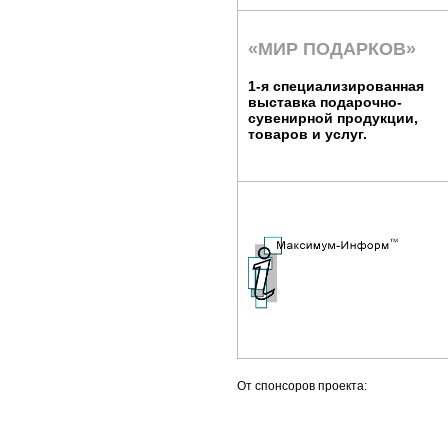
«МИР ПОДАРКОВ»
1-я специализированная
выставка подарочно-
сувенирной продукции,
товаров и услуг.
От спонсоров проекта: