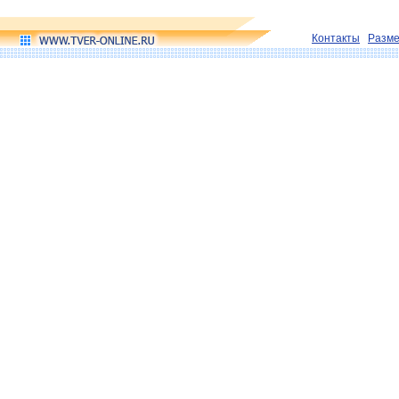
Контакты
Разм