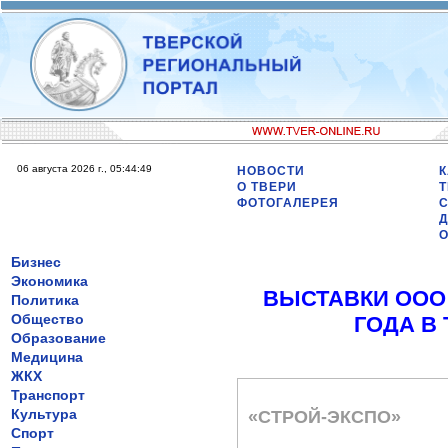
06 августа 2026 г., 05:44:49
НОВОСТИ
К
О ТВЕРИ
Т
ФОТОГАЛЕРЕЯ
Бизнес
Экономика
ВЫСТАВКИ ООО
Политика
Общество
ГОДА В
Образование
Медицина
ЖКХ
Транспорт
Культура
«СТРОЙ-ЭКСПО»
Спорт