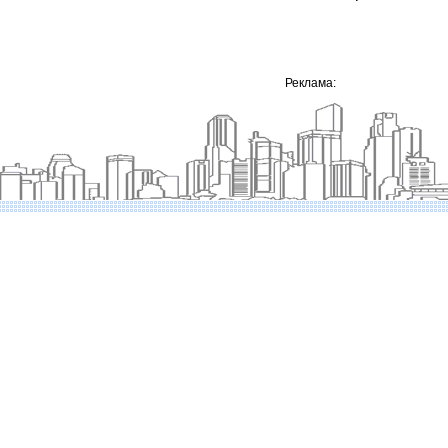
Реклама: