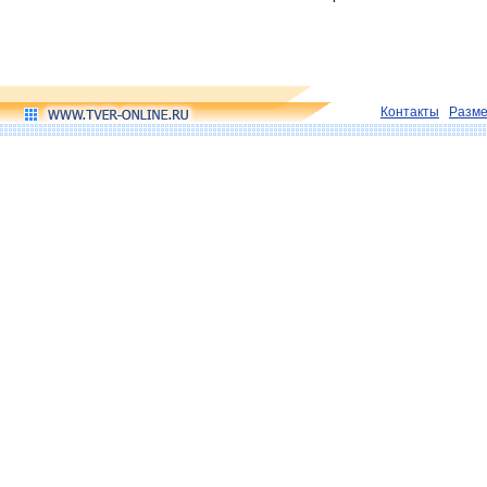
Контакты
Разм