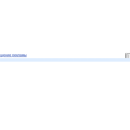
ещение рекламы