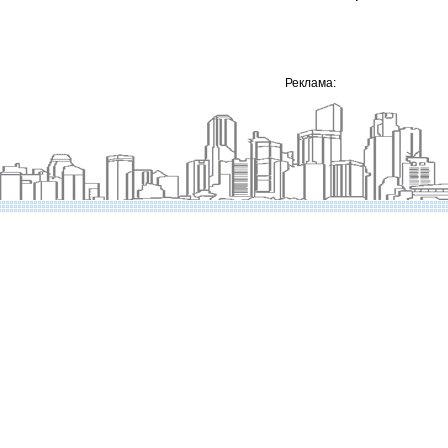
Реклама: