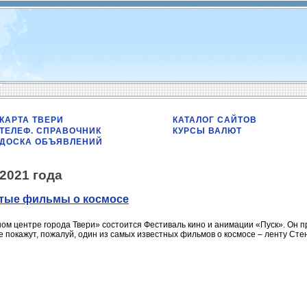
КАРТА ТВЕРИ
КАТАЛОГ САЙТОВ
ТЕЛЕФ. СПРАВОЧНИК
КУРСЫ ВАЛЮТ
ДОСКА ОБЪЯВЛЕНИЙ
 2021 года
итые фильмы о космосе
ном центре города Твери» состоится Фестиваль кино и анимации «Пуск». Он п
ле покажут, пожалуй, один из самых известных фильмов о космосе – ленту Сте