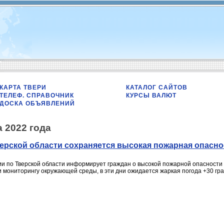
КАРТА ТВЕРИ
КАТАЛОГ САЙТОВ
ТЕЛЕФ. СПРАВОЧНИК
КУРСЫ ВАЛЮТ
ДОСКА ОБЪЯВЛЕНИЙ
а 2022 года
Тверской области сохраняется высокая пожарная опасн
 по Тверской области информирует граждан о высокой пожарной опасности 18
 мониторингу окружающей среды, в эти дни ожидается жаркая погода +30 град