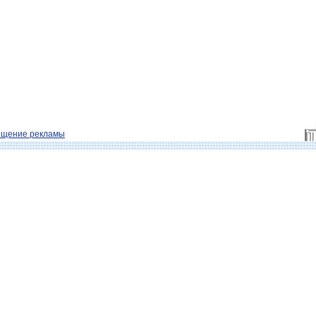
ещение рекламы