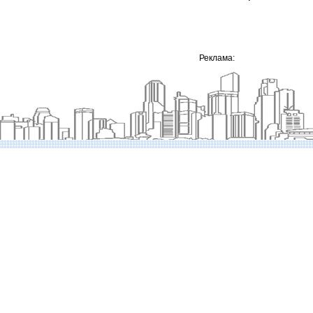
Реклама: