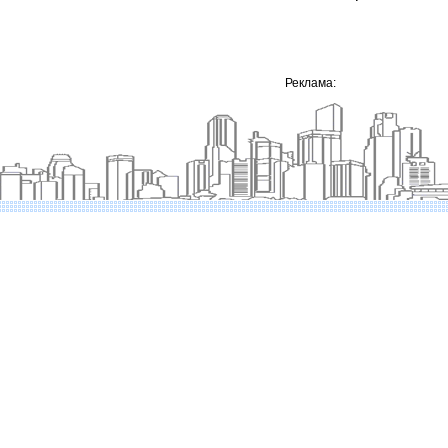
Реклама: