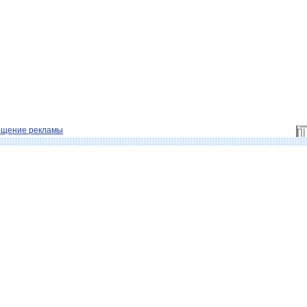
ещение рекламы