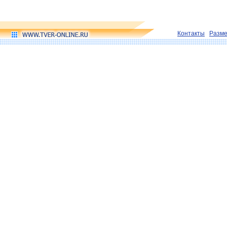
Контакты
Разм