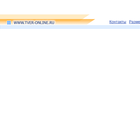
Контакты
Разм