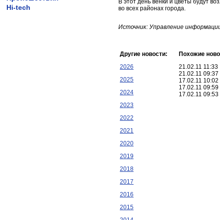
В этот день венки и цветы будут в
Hi-tech
во всех районах города.
Источник: Управление информации
Другие новости:
Похожие ново
2026
21.02.11 11:3
21.02.11 09:3
2025
17.02.11 10:0
17.02.11 09:5
2024
17.02.11 09:5
2023
2022
2021
2020
2019
2018
2017
2016
2015