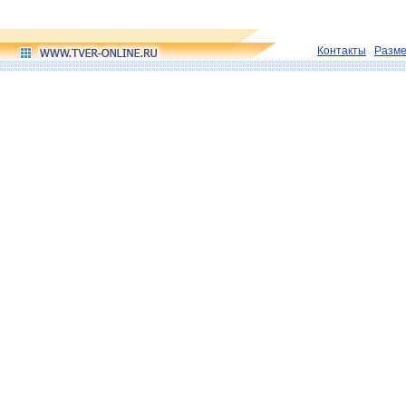
Контакты
Разм