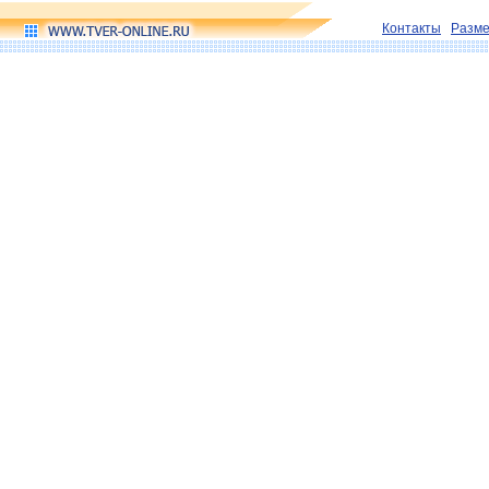
Контакты
Разм