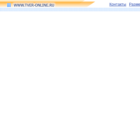
Контакты
Разм