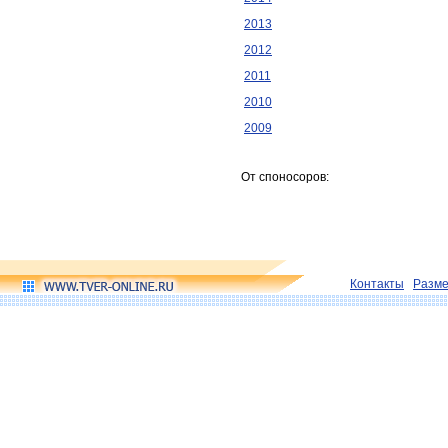
2013
2012
2011
2010
2009
От споносоров:
Контакты
Разм