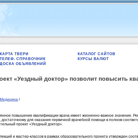
КАРТА ТВЕРИ
КАТАЛОГ САЙТОВ
ТЕЛЕФ. СПРАВОЧНИК
КУРСЫ ВАЛЮТ
ДОСКА ОБЪЯВЛЕНИЙ
оект «Уездный доктор» позволит повысить к
Медицина
/
янное повышение квалификации врача имеет жизненно-важное значение. Ре
ю, достаточному для оказания первичной врачебной помощи в полном соотве
тельный проект «Уездный доктор».
лекций и мастер-классов в рамках образовательного проекта утвержден со