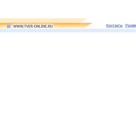
Контакты
Разм